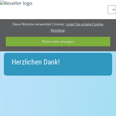
Diese Website verwendet Cookies.
Lesen Sie unsere Cookie-
Richtlinie
.
Nicht mehr anzeigen
Herzlichen Dank!